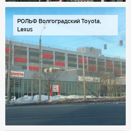
РОЛЬФ Волгоградский Toyota,
Lexus