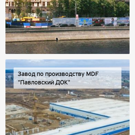
Завод по производству MDF
"Павловский ДОК"