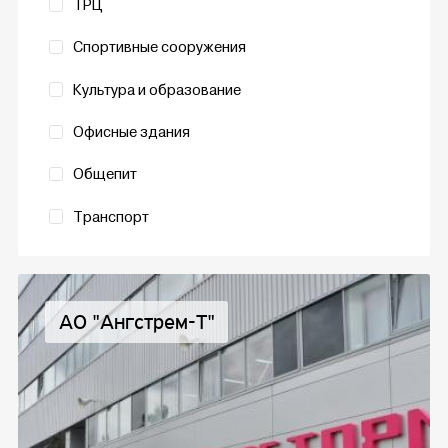
ТРЦ
Спортивные сооружения
Культура и образование
Офисные здания
Общепит
Транспорт
АО "Ангстрем-Т"