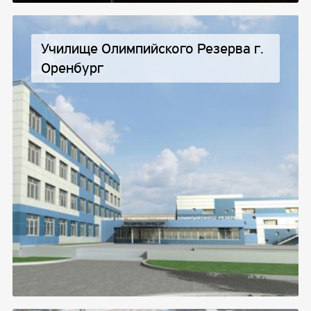
Училище Олимпийского Резерва г.
Оренбург