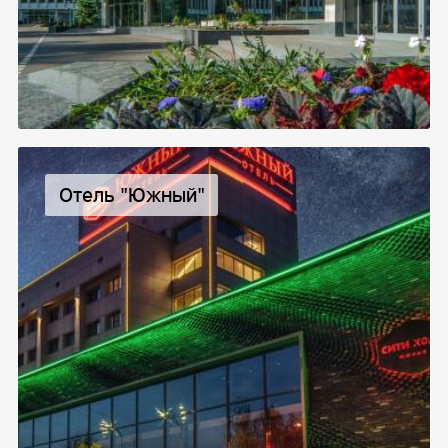
Отель "Южный"