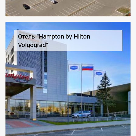
Отель "Hampton by Hilton
Volgograd"