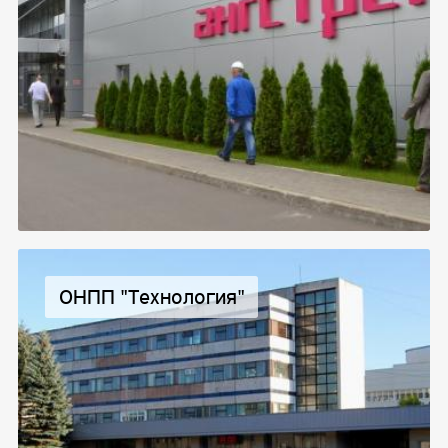
ОНПП "Технология"