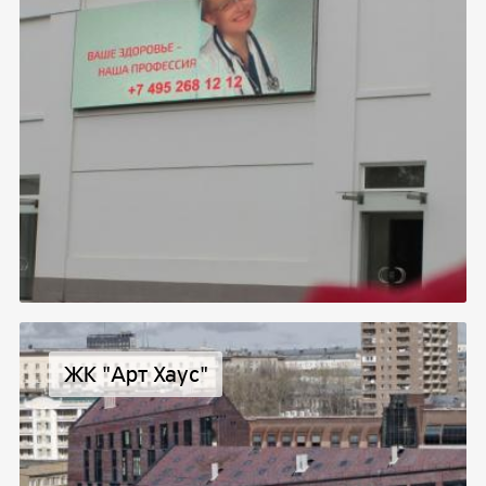
ЖК "Арт Хаус"