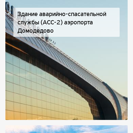
Здание аварийно-спасательной
службы (АСС-2) аэропорта
Домодедово