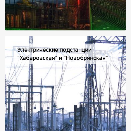
Электрические подстанции
"Хабаровская" и "Новобрянская"