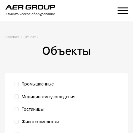
Климатическое оборудование
Главная
Объекты
Объекты
Промышленные
Медицинские учреждения
Гостиницы
Жилые комплексы