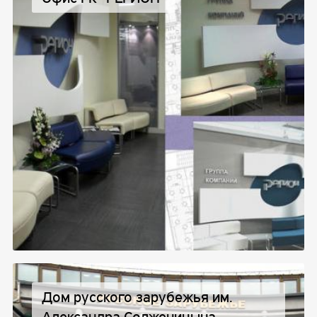
Дом русского зарубежья им.
Александра Солженицына