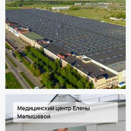
Медицинский центр Елены
Малышевой