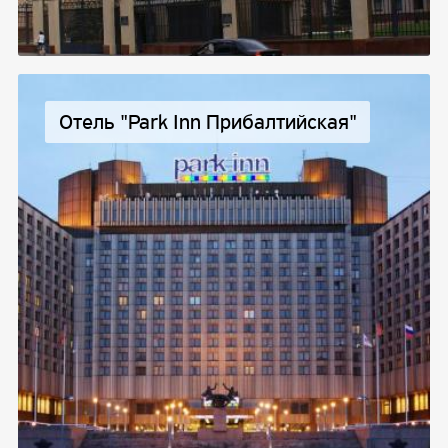
Отель "Park Inn Прибалтийская"