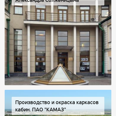
Производство и окраска каркасов
кабин. ПАО "КАМАЗ"