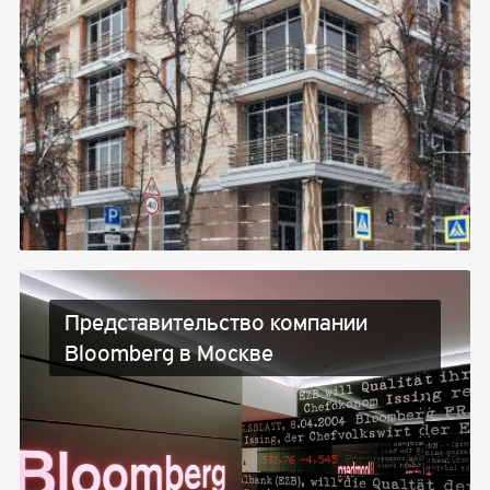
Представительство компании
Bloomberg в Москве