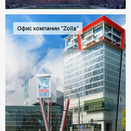
Офис компании "Zolla"