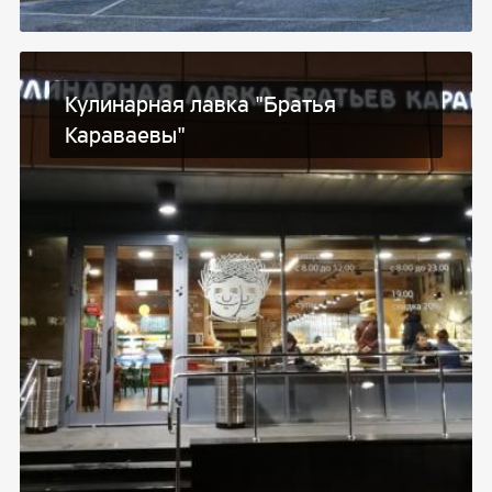
Кулинарная лавка "Братья
Караваевы"