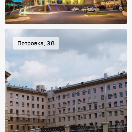
Петровка, 38