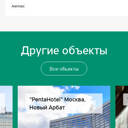
Aermec
Другие объекты
Все обьекты
"PentaHotel" Москва,
Новый Арбат