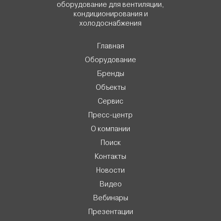
оборудование для вентиляции,
кондиционирования и
холодоснабжения
Главная
Оборудование
Бренды
Объекты
Сервис
Пресс-центр
О компании
Поиск
Контакты
Новости
Видео
Вебинары
Презентации