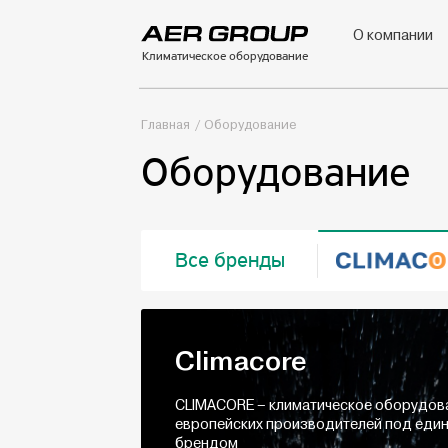
О компании
Климатическое оборудование
Главная
Оборудование
Оборудование
Все бренды
Climacore
CLIMACORE – климатическое оборудов
европейских производителей под еди
брендом