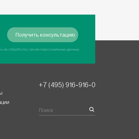
Получить консультацию
сь на обработку своих персональных данных
+7 (495) 916-916-0
ы
ации