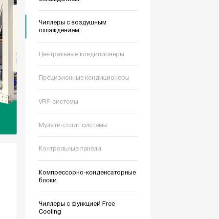
Чиллеры с воздушным
охлаждением
Центральные кондиционеры
Прецизионные кондиционеры
VRF-системы
Мульти-сплит системы
Контрольные панели
Компрессорно-конденсаторные
блоки
Чиллеры с функцией Free
Cooling