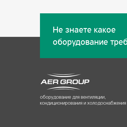
Не знаете какое
оборудование треб
оборудование для вентиляции,
кондиционирования и холодоснабжения