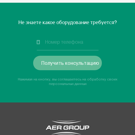
Не знаете какое оборудование требуется?
Получить консультацию
Нажимая на кнопку, вы соглашаетесь на обработку своих
персональных данных