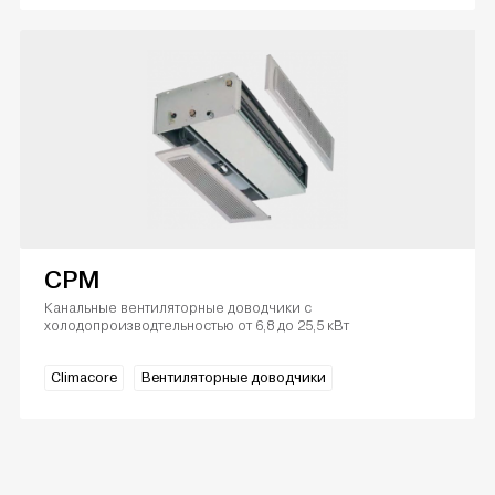
CPM
Канальные вентиляторные доводчики с
холодопроизводтельностью от 6,8 до 25,5 кВт
Climacore
Вентиляторные доводчики