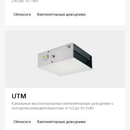
2,45 до 10,7 кВт
Climacore
Вентиляторные доводчики
UTM
Канальные высоконапорные вентиляторные доводчики с
холодопроизводительностью от 5,2 до 91,3 кВт
Climacore
Вентиляторные доводчики