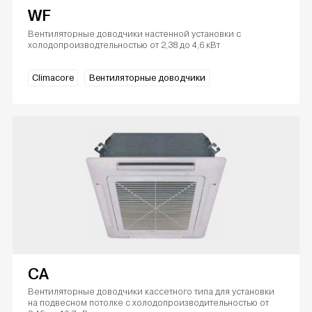
WF
Вентиляторные доводчики настенной установки с
холодопроизводтельностью от 2,38 до 4,6 кВт
Climacore
Вентиляторные доводчики
CA
Вентиляторные доводчики кассетного типа для установки
на подвесном потолке с холодопроизводительностью от