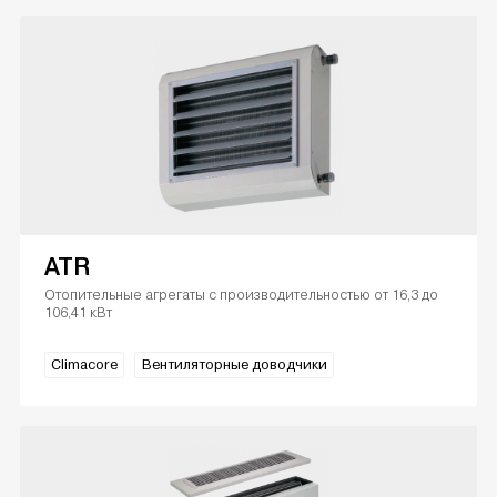
ATR
Отопительные агрегаты с производительностью от 16,3 до
106,41 кВт
Climacore
Вентиляторные доводчики