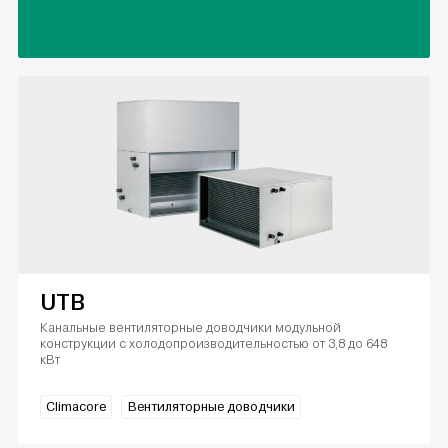
UTB
Канальные вентиляторные доводчики модульной
конструкции с холодопроизводительностью от 3,8 до 648
кВт
Climacore
Вентиляторные доводчики