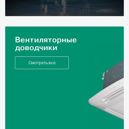
Вентиляторные
доводчики
Смотреть все