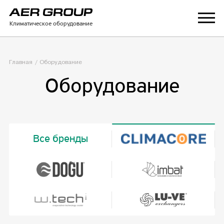
Климатическое оборудование
Главная
Оборудование
Оборудование
Все бренды