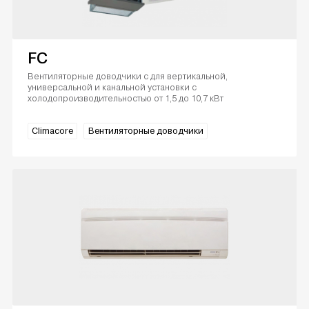
FC
Вентиляторные доводчики с для вертикальной,
универсальной и канальной установки с
холодопроизводительностью от 1,5 до 10,7 кВт
Climacore
Вентиляторные доводчики