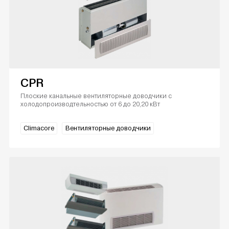
CPR
Плоские канальные вентиляторные доводчики с
холодопроизводтельностью от 6 до 20,20 кВт
Climacore
Вентиляторные доводчики