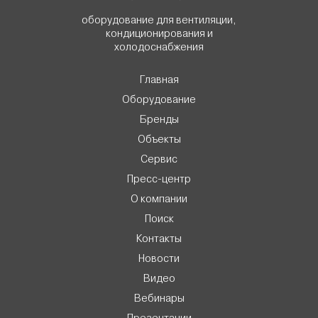
оборудование для вентиляции,
кондиционирования и
холодоснабжения
Главная
Оборудование
Бренды
Объекты
Сервис
Пресс-центр
О компании
Поиск
Контакты
Новости
Видео
Вебинары