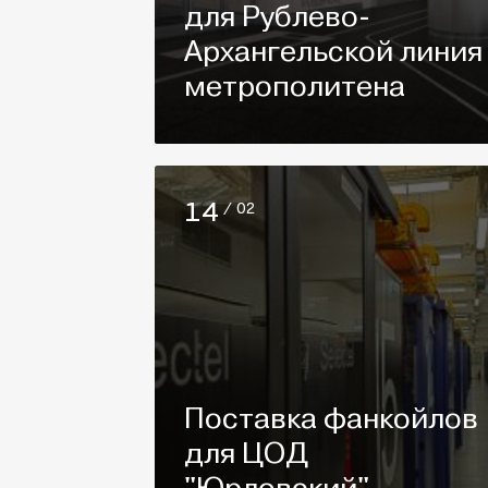
для Рублево-
Архангельской линия
метрополитена
14
/ 02
Поставка фанкойлов
для ЦОД