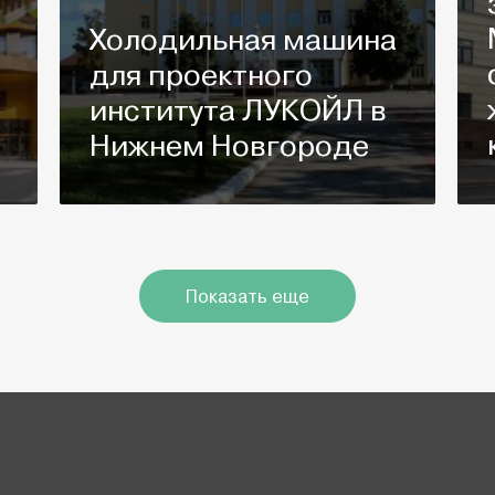
Холодильная машина
для проектного
-
института ЛУКОЙЛ в
Нижнем Новгороде
Показать еще