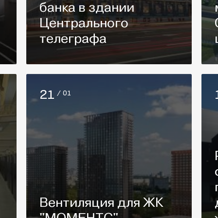
банка в здании
Центрального
телеграфа
21
/ 01
Вентиляция для ЖК