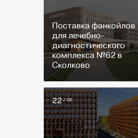
Поставка фанкойлов
для лечебно-
диагностического
комплекса №62 в
Сколково
22
/ 02