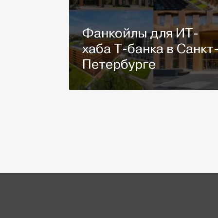
Фанкойлы для ИТ-
хаба Т-банка в Санкт
Петербурге