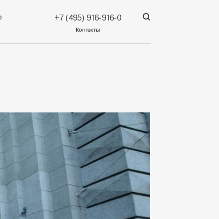
р
+7 (495) 916-916-0
Контакты