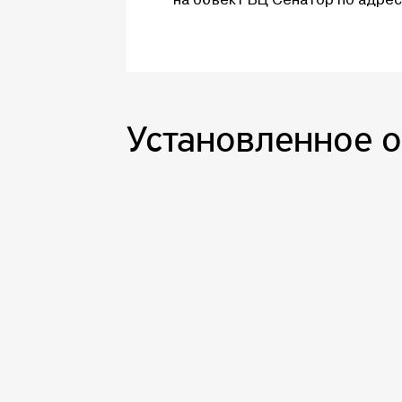
Установленное 