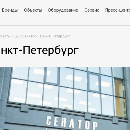
Бренды
Объекты
Оборудование
Сервис
Пресс-цент
ъекты
БЦ "Сенатор", Санкт-Петербург
анкт-Петербург