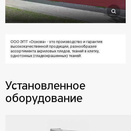
ООО ЭПТ «Основа» - это производство и гарантия
высококачественной продукции, разнообразие
ассортимента акриловых пледов, тканей в клетку,
однотонных (гладкокрашенных) тканей.
Установленное
оборудование