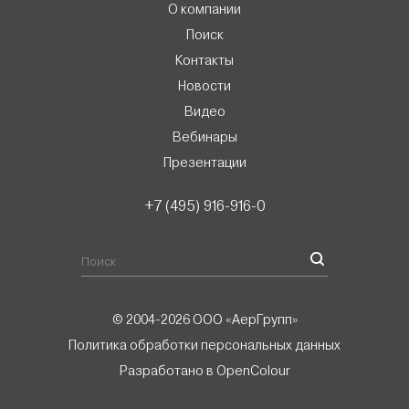
О компании
Поиск
Контакты
Новости
Видео
Вебинары
Презентации
+7 (495) 916-916-0
© 2004-2026 ООО «АерГрупп»
Политика обработки персональных данных
Разработано в
OpenColour