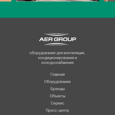
оборудование для вентиляции,
кондиционирования и
холодоснабжения
Главная
Оборудование
Бренды
Объекты
Сервис
Пресс-центр