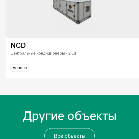
NCD
Центральные кондиционеры - 2 шт.
Aermec
Другие объекты
Все обьекты