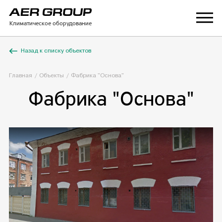
Климатическое оборудование
Назад к списку объектов
Главная
Объекты
Фабрика "Основа"
Фабрика "Основа"