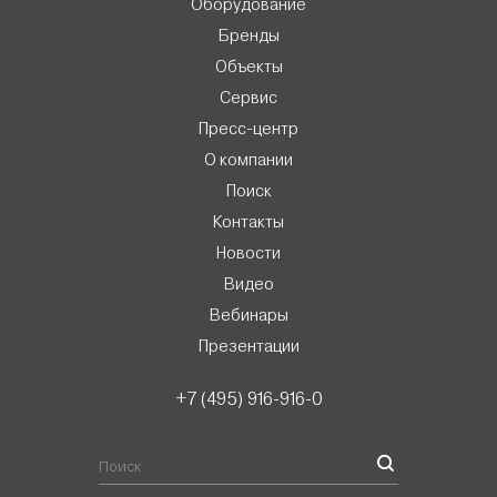
Оборудование
Бренды
Объекты
Сервис
Пресс-центр
О компании
Поиск
Контакты
Новости
Видео
Вебинары
Презентации
+7 (495) 916-916-0