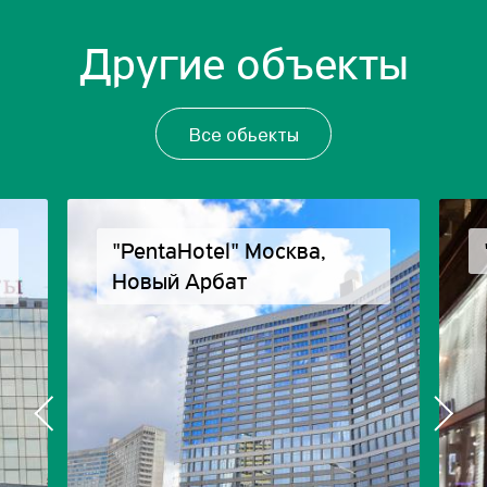
Другие объекты
Все обьекты
"PentaHotel" Москва,
Новый Арбат