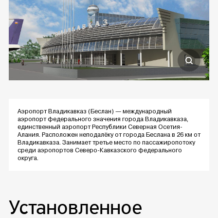
Аэропорт Владикавказ (Беслан) — международный
аэропорт федерального значения города Владикавказа,
единственный аэропорт Республики Северная Осетия-
Алания. Расположен неподалёку от города Беслана в 26 км от
Владикавказа. Занимает третье место по пассажиропотоку
среди аэропортов Северо-Кавказского федерального
округа.
Установленное