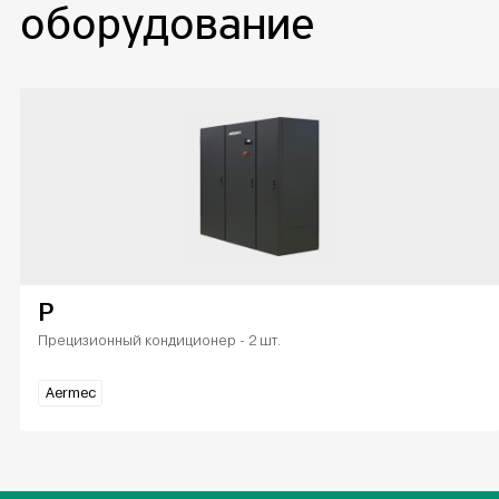
оборудование
P
Прецизионный кондиционер - 2 шт.
Aermec