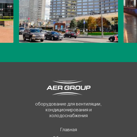
оборудование для вентиляции,
кондиционирования и
холодоснабжения
Главная