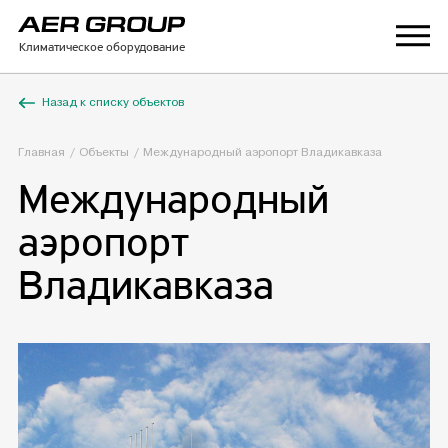
Климатическое оборудование
Назад к списку объектов
Главная
Объекты
Международный аэропорт Владикавказа
Международный
аэропорт
Владикавказа