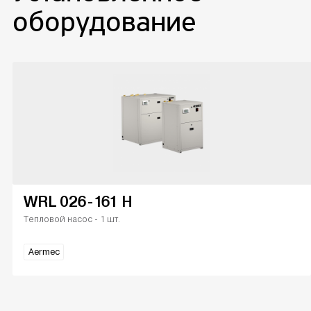
оборудование
WRL 026-161 H
Тепловой насос - 1 шт.
Aermec