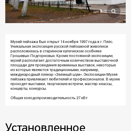
Музей пейзажа был открыт 14 ноября 1997 года в г. Плёс.
Уникальная экспозиция русской пейзажной живописи
расположилась в старинном купеческом особняке
Грошевых-Подгорновых. Кроме постоянной экспозиции,
музей располагает достаточным количеством выставочной
площади для проведения временных выставок, некоторые
из которых являются традиционными, например,
международный пленэр «Зеленый шум». Экспозиции Музея
пейзажа привлекают любителей и профессионалов. В музее
проходят выставки, творческие встречи, мастер-классы,
концерты, конкурсы.
Общая холодопроизводительность 27 кВт
Установленное