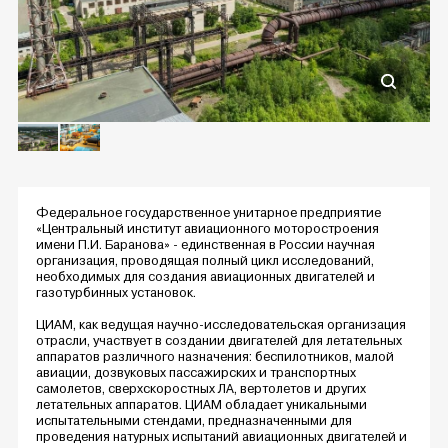
Федеральное государственное унитарное предприятие
«Центральный институт авиационного моторостроения
имени П.И. Баранова» - единственная в России научная
организация, проводящая полный цикл исследований,
необходимых для создания авиационных двигателей и
газотурбинных установок.
ЦИАМ, как ведущая научно-исследовательская организация
отрасли, участвует в создании двигателей для летательных
аппаратов различного назначения: беспилотников, малой
авиации, дозвуковых пассажирских и транспортных
самолетов, сверхскоростных ЛА, вертолетов и других
летательных аппаратов. ЦИАМ обладает уникальными
испытательными стендами, предназначенными для
проведения натурных испытаний авиационных двигателей и