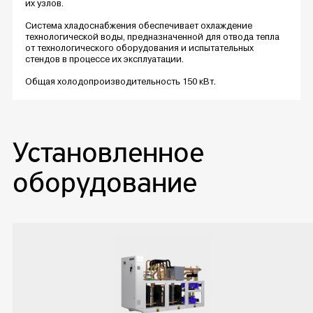
их узлов.
Система хладоснабжения обеспечивает охлаждение
технологической воды, предназначенной для отвода тепла
от технологического оборудования и испытательных
стендов в процессе их эксплуатации.
Общая холодопроизводительность 150 кВт.
Установленное
оборудование