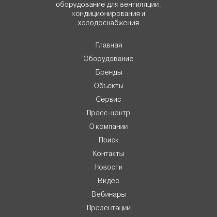
оборудование для вентиляции,
кондиционирования и
холодоснабжения
Главная
Оборудование
Бренды
Объекты
Сервис
Пресс-центр
О компании
Поиск
Контакты
Новости
Видео
Вебинары
Презентации