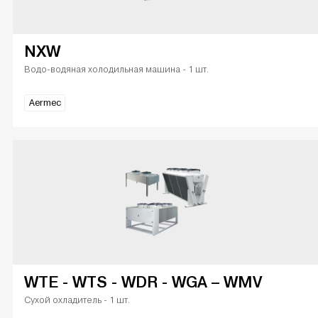
NXW
Водо-водяная холодильная машина - 1 шт.
Aermec
WTE - WTS - WDR - WGA – WMV
Сухой охладитель - 1 шт.