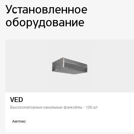
Установленное
оборудование
VED
Высоконапорные канальные фанкойлы - 126 шт.
Aermec