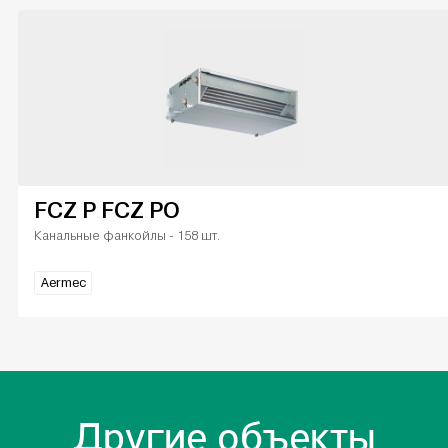
FCZ P FCZ PO
Канальные фанкойлы - 158 шт.
Aermec
Другие объекты