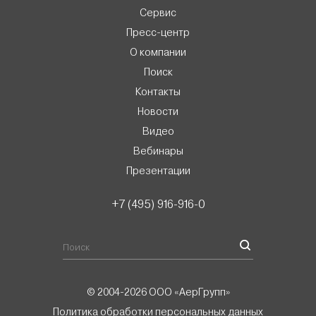
Сервис
Пресс-центр
О компании
Поиск
Контакты
Новости
Видео
Вебинары
Презентации
+7 (495) 916-916-0
© 2004-2026 ООО «АерГрупп»
Политика обработки персональных данных