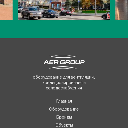
оборудование для вентиляции,
кондиционирования и
холодоснабжения
Главная
Оборудование
Бренды
Объекты