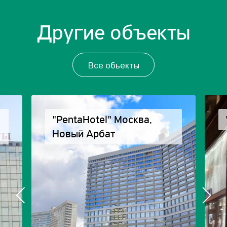
Другие объекты
Все обьекты
"PentaHotel" Москва,
Новый Арбат