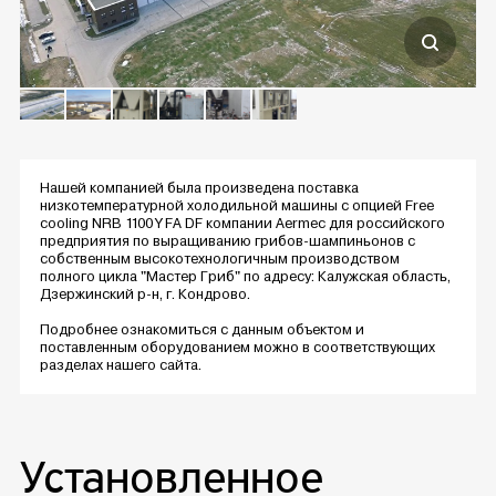
Нашей компанией была произведена поставка
низкотемпературной холодильной машины с опцией Free
cooling NRB 1100 Y FA DF компании Aermec для российского
предприятия по выращиванию грибов-шампиньонов с
собственным высокотехнологичным производством
полного цикла "Мастер Гриб" по адресу: Калужская область,
Дзержинский р-н, г. Кондрово.
Подробнее ознакомиться с данным объектом и
поставленным оборудованием можно в соответствующих
разделах нашего сайта.
Установленное