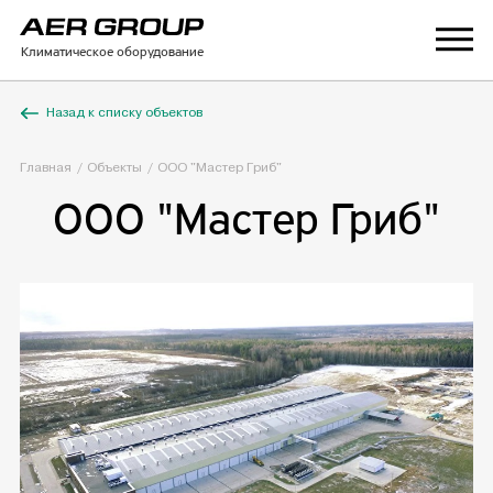
Климатическое оборудование
Назад к списку объектов
Главная
Объекты
ООО "Мастер Гриб"
ООО "Мастер Гриб"