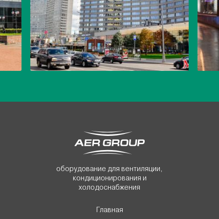
оборудование для вентиляции,
кондиционирования и
холодоснабжения
Главная