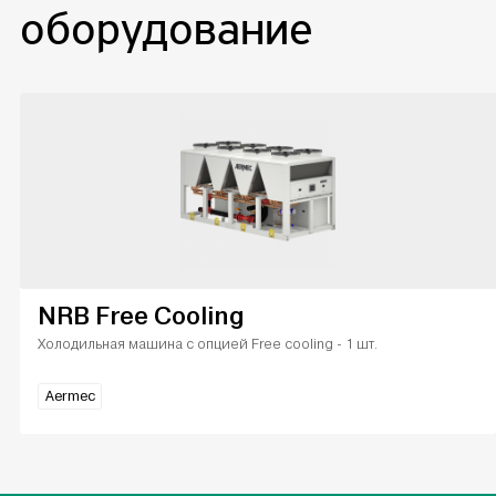
оборудование
NRB Free Cooling
Холодильная машина с опцией Free cooling - 1 шт.
Aermec