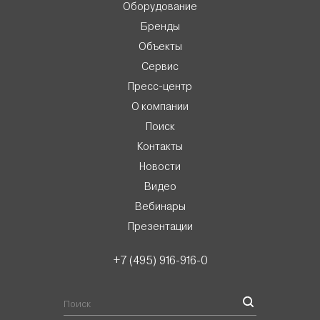
Оборудование
Бренды
Объекты
Сервис
Пресс-центр
О компании
Поиск
Контакты
Новости
Видео
Вебинары
Презентации
+7 (495) 916-916-0