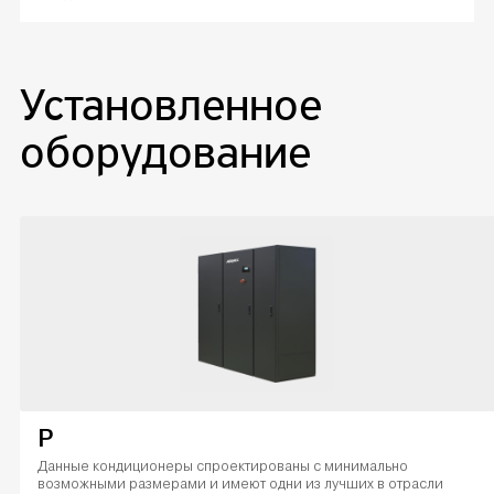
Установленное
оборудование
P
Данные кондиционеры спроектированы с минимально
возможными размерами и имеют одни из лучших в отрасли