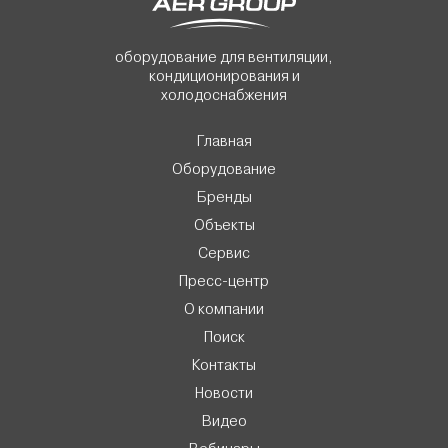
оборудование для вентиляции,
кондиционирования и
холодоснабжения
Главная
Оборудование
Бренды
Объекты
Сервис
Пресс-центр
О компании
Поиск
Контакты
Новости
Видео