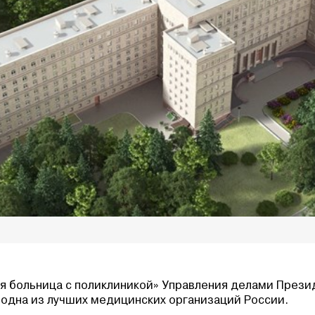
я больница с поликлиникой» Управления делами Презид
 одна из лучших медицинских организаций России.