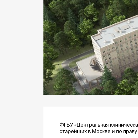
ФГБУ «Центральная клиническа
старейших в Москве и по праву