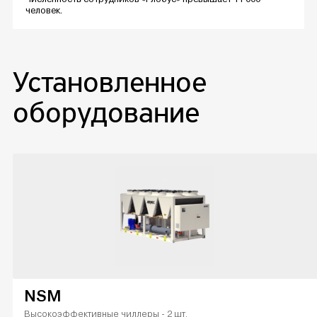
человек.
Установленное
оборудование
NSM
Высокоэффективные чиллеры - 2 шт.