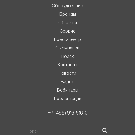
Оборудование
Бренды
Объекты
Сервис
Пресс-центр
О компании
Поиск
Контакты
Новости
Видео
Вебинары
Презентации
+7 (495) 916-916-0