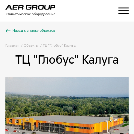
Климатическое оборудование
Назад к списку объектов
Главная
Объекты
ТЦ "Глобус" Калуга
ТЦ "Глобус" Калуга