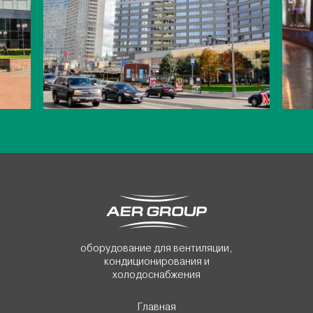
оборудование для вентиляции,
кондиционирования и
холодоснабжения
Главная