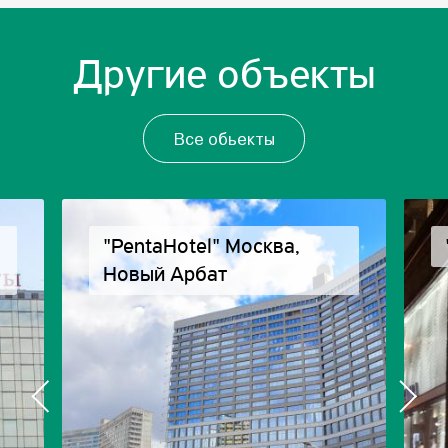
Другие объекты
Все обьекты
"PentaHotel" Москва,
Новый Арбат