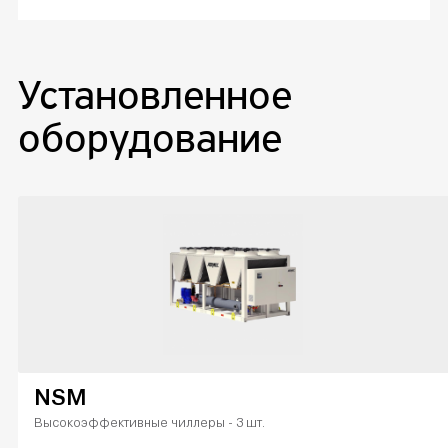
Установленное
оборудование
NSM
Высокоэффективные чиллеры - 3 шт.