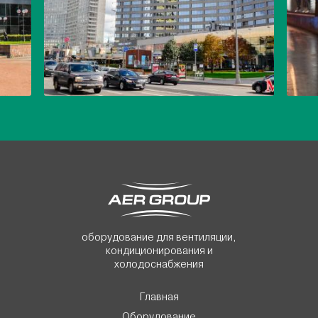
оборудование для вентиляции,
кондиционирования и
холодоснабжения
Главная
Оборудование