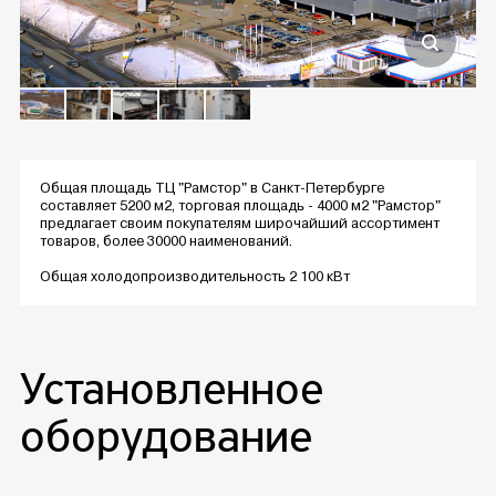
Общая площадь ТЦ "Рамстор" в Санкт-Петербурге
составляет 5200 м2, торговая площадь - 4000 м2 "Рамстор"
предлагает своим покупателям широчайший ассортимент
товаров, более 30000 наименований.
Общая холодопроизводительность 2 100 кВт
Установленное
оборудование