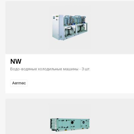
NW
Водо-водяные холодильные машины - 3 шт.
Aermec