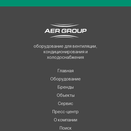
оборудование для вентиляции,
кондиционирования и
холодоснабжения
Главная
Оборудование
Бренды
Объекты
Сервис
Пресс-центр
О компании
Поиск