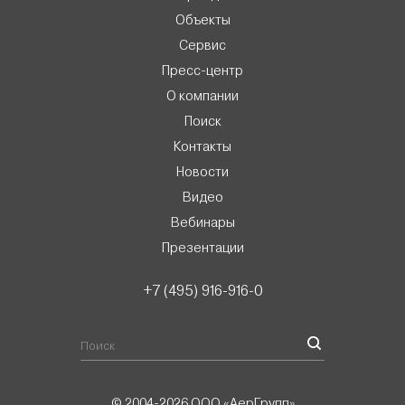
Объекты
Сервис
Пресс-центр
О компании
Поиск
Контакты
Новости
Видео
Вебинары
Презентации
+7 (495) 916-916-0
© 2004-2026 ООО «АерГрупп»