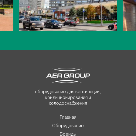
оборудование для вентиляции,
кондиционирования и
холодоснабжения
Главная
Оборудование
Бренды