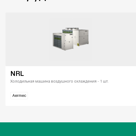
NRL
Холодильная машина воздушного охлаждения - 1 шт.
Aermec