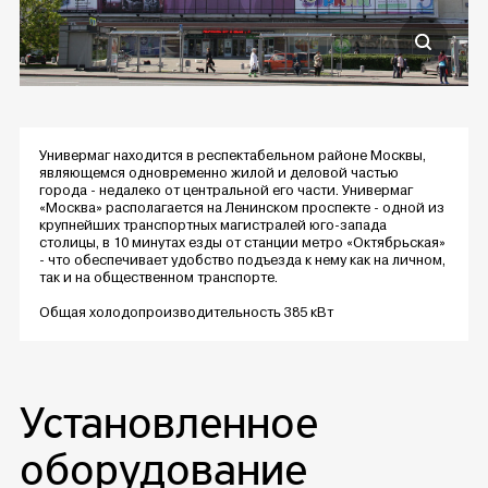
Универмаг находится в респектабельном районе Москвы,
являющемся одновременно жилой и деловой частью
города - недалеко от центральной его части. Универмаг
«Москва» располагается на Ленинском проспекте - одной из
крупнейших транспортных магистралей юго-запада
столицы, в 10 минутах езды от станции метро «Октябрьская»
- что обеспечивает удобство подъезда к нему как на личном,
так и на общественном транспорте.
Общая холодопроизводительность 385 кВт
Установленное
оборудование