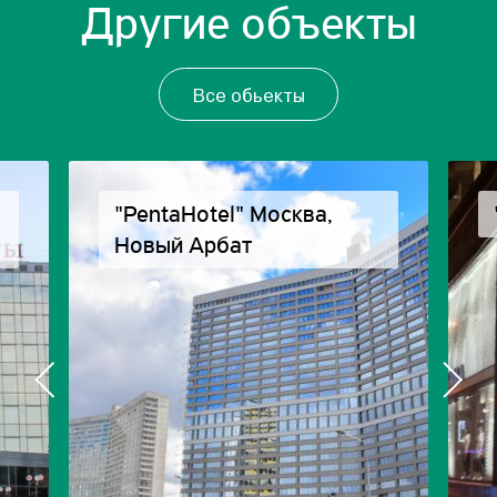
Другие объекты
Все обьекты
"PentaHotel" Москва,
Новый Арбат