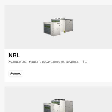
NRL
Холодильная машина воздушного охлаждения - 1 шт.
Aermec