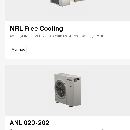
NRL Free Cooling
Холодильные машины с функцией Free Cooling - 8 шт.
Aermec
ANL 020-202