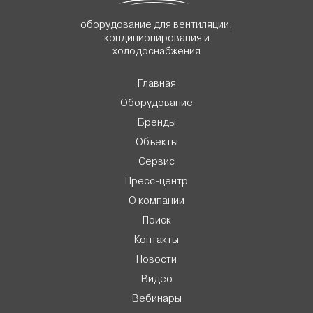
оборудование для вентиляции,
кондиционирования и
холодоснабжения
Главная
Оборудование
Бренды
Объекты
Сервис
Пресс-центр
О компании
Поиск
Контакты
Новости
Видео
Вебинары