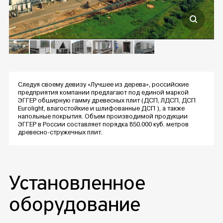
Следуя своему девизу «Лучшее из дерева», российские
предприятия компании предлагают под единой маркой
ЭГГЕР обширную гамму древесных плит (ДСП, ЛДСП, ДСП
Eurolight, влагостойкие и шлифованные ДСП ), а также
напольные покрытия. Объем производимой продукции
ЭГГЕР в России составляет порядка 850.000 куб. метров
древесно-стружечных плит.
Установленное
оборудование