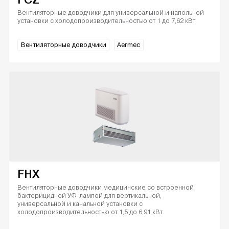
Вентиляторные доводчики для универсальной и напольной
установки с холодопроизводительностью от 1 до 7,62 кВт.
Вентиляторные доводчики
Aermec
FHX
Вентиляторные доводчики медицинские со встроенной
бактерицидной УФ-лампой для вертикальной,
универсальной и канальной установки с
холодопроизводительностью от 1,5 до 6,91 кВт.