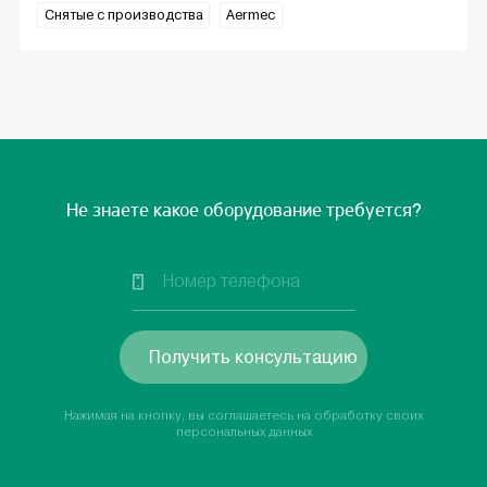
Снятые с производства
Aermec
Не знаете какое оборудование требуется?
Получить консультацию
Нажимая на кнопку, вы соглашаетесь на обработку своих
персональных данных