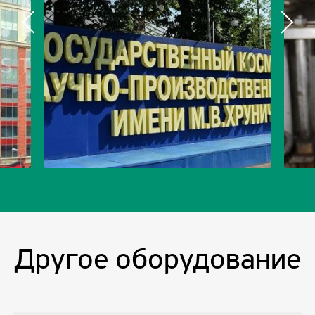
Другое оборудование