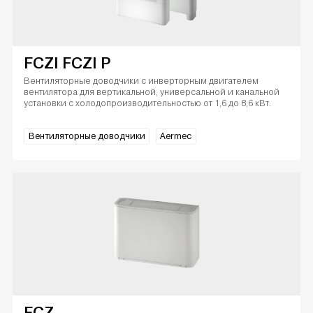
FCZI FCZI P
Вентиляторные доводчики с инверторным двигателем
вентилятора для вертикальной, универсальной и канальной
установки с холодопроизводительностью от 1,6 до 8,6 кВт.
Вентиляторные доводчики
Aermec
FCZ