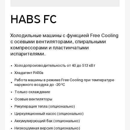
HABS FC
Холодильные машины с функцией Free Cooling
с осевыми вентиляторами, спиральными
компрессорами и пластинчатыми
испарителями.
Холодопроизводительность от 40 до 513 кВт
Хладагент R410a
Работа машины в режиме Free Cooling при температуре
наружного воздуха до -20 ⁰С
Только охлаждение
Осевые вентиляторы
Рекуперация тепла (опционально)
Циркуляционный насос (опционально)
Аккумулирующий бак (опционально)
Низкошумная версия (опционально)