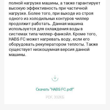
полной нагрузке машины, а также гарантирует
высокую эффективность при частичной
нагрузке. Более того, при выходе из строя
одного из холодильных контуров чиллер
продолжит работать. Данная машина
используется для охлаждения воды в
системах типа чиллер-фанкойл. Кроме того,
HABS FC может нагревать воду, если его
оборудовать рекуператором теплоты. Также
существует низкошумная версия данной
машины.
Скачать "HABS FC.pdf"
PDF, 332КБ