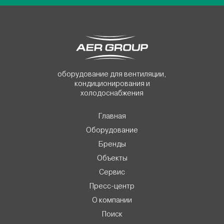
оборудование для вентиляции,
кондиционирования и
холодоснабжения
Главная
Оборудование
Бренды
Объекты
Сервис
Пресс-центр
О компании
Поиск