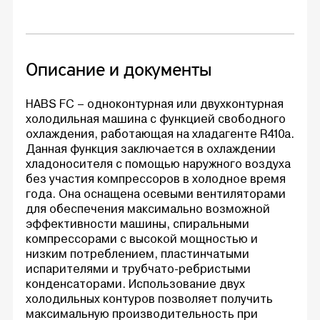
Описание и документы
HABS FC – одноконтурная или двухконтурная
холодильная машина с функцией свободного
охлаждения, работающая на хладагенте R410a.
Данная функция заключается в охлаждении
хладоносителя с помощью наружного воздуха
без участия компрессоров в холодное время
года. Она оснащена осевыми вентиляторами
для обеспечения максимально возможной
эффективности машины, спиральными
компрессорами с высокой мощностью и
низким потреблением, пластинчатыми
испарителями и трубчато-ребристыми
конденсаторами. Использование двух
холодильных контуров позволяет получить
максимальную производительность при