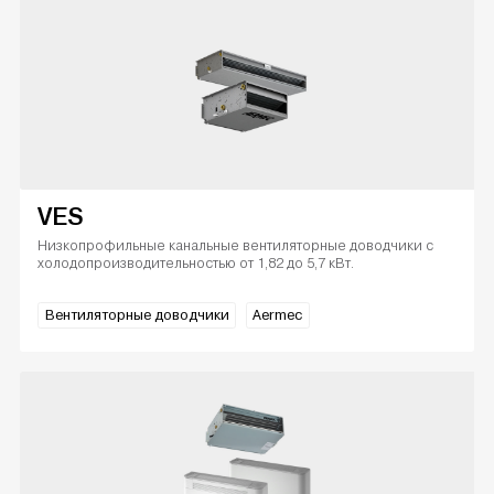
VES
Низкопрофильные канальные вентиляторные доводчики с
холодопроизводительностью от 1,82 до 5,7 кВт.
Вентиляторные доводчики
Aermec