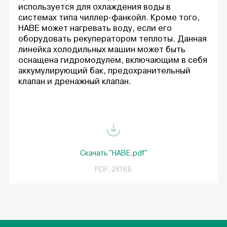
используется для охлаждения воды в
системах типа чиллер-фанкойл. Кроме того,
HABE может нагревать воду, если его
оборудовать рекуператором теплоты. Данная
линейка холодильных машин может быть
оснащена гидромодулем, включающим в себя
аккумулирующий бак, предохранительный
клапан и дренажный клапан.
Скачать "HABE.pdf"
PDF, 281КБ