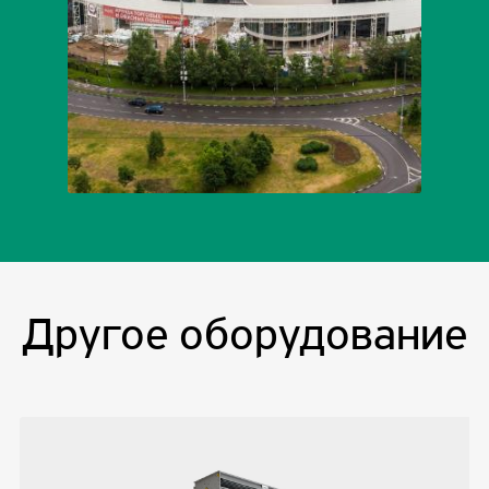
Другое оборудование