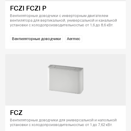
FCZI FCZI P
Вентиляторные доводчики с инверторным двигателем
вентилятора для вертикальной, универсальной и канальной
установки с холодопроизводительностью от 1,6 до 8,6 кВт.
Вентиляторные доводчики
Aermec
FCZ
Вентиляторные доводчики для универсальной и напольной
установки с холодопроизводительностью от 1 до 7,62 кВт.