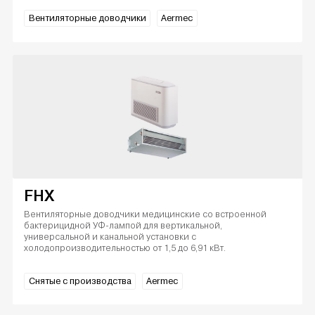
Вентиляторные доводчики
Aermec
FHX
Вентиляторные доводчики медицинские со встроенной
бактерицидной УФ-лампой для вертикальной,
универсальной и канальной установки с
холодопроизводительностью от 1,5 до 6,91 кВт.
Снятые с производства
Aermec