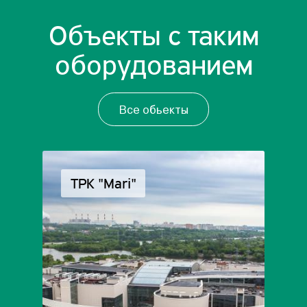
Объекты с таким
оборудованием
Все обьекты
ТРК "Mari"