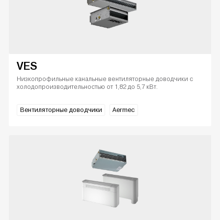
VES
Низкопрофильные канальные вентиляторные доводчики с
холодопроизводительностью от 1,82 до 5,7 кВт.
Вентиляторные доводчики
Aermec