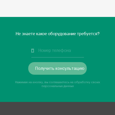
Не знаете какое оборудование требуется?
Получить консультацию
Нажимая на кнопку, вы соглашаетесь на обработку своих
персональных данных