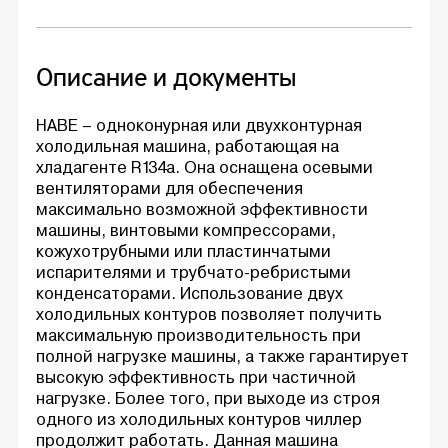
Описание и документы
HABE – одноконурная или двухконтурная
холодильная машина, работающая на
хладагенте R134a. Она оснащена осевыми
вентиляторами для обеспечения
максимально возможной эффективности
машины, винтовыми компрессорами,
кожухотрубными или пластинчатыми
испарителями и трубчато-ребристыми
конденсаторами. Использование двух
холодильных контуров позволяет получить
максимальную производительность при
полной нагрузке машины, а также гарантирует
высокую эффективность при частичной
нагрузке. Более того, при выходе из строя
одного из холодильных контуров чиллер
продолжит работать. Данная машина