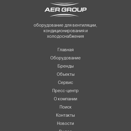
оборудование для вентиляции,
кондиционирования и
холодоснабжения
Главная
Оборудование
Бренды
Объекты
Сервис
Пресс-центр
О компании
Поиск
Контакты
Новости