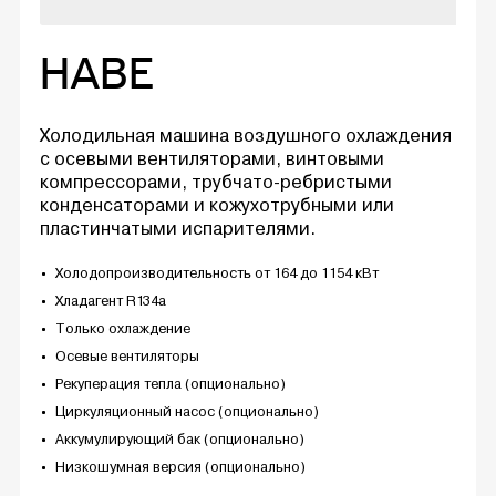
HABE
Холодильная машина воздушного охлаждения
с осевыми вентиляторами, винтовыми
компрессорами, трубчато-ребристыми
конденсаторами и кожухотрубными или
пластинчатыми испарителями.
Холодопроизводительность от 164 до 1154 кВт
Хладагент R134a
Только охлаждение
Осевые вентиляторы
Рекуперация тепла (опционально)
Циркуляционный насос (опционально)
Аккумулирующий бак (опционально)
Низкошумная версия (опционально)