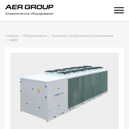
Климатическое оборудование
Главная
Оборудование
Чиллеры с воздушным охлаждением
HABE