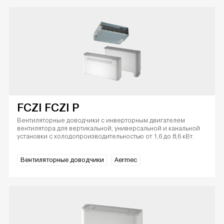
FCZI FCZI P
Вентиляторные доводчики с инверторным двигателем
вентилятора для вертикальной, универсальной и канальной
установки с холодопроизводительностью от 1,6 до 8,6 кВт.
Вентиляторные доводчики
Aermec