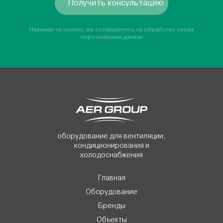
Получить консультацию
Нажимая на кнопку, вы соглашаетесь на обработку своих
персональных данных
оборудование для вентиляции,
кондиционирования и
холодоснабжения
Главная
Оборудование
Бренды
Объекты