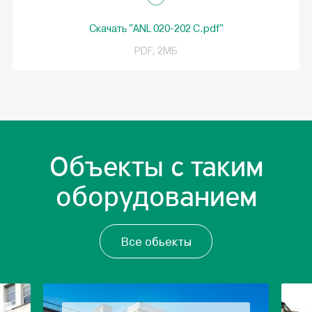
Скачать "ANL 020-202 C.pdf"
PDF, 2МБ
Объекты с таким
оборудованием
Все обьекты