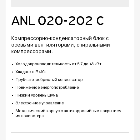
ANL 020-202 C
Компрессорно-конденсаторный блок с
осевыми вентиляторами, спиральными
компрессорами.
Холодопроизводительность от 5,7 до 43 кВт
Хладагент R410a
Трубчато-ребристый конденсатор
Пониженное энергопотребление
Низкий уровень шума
Электронное управление
Металлический корпус с антикоррозийным покрытием
из полиэстера