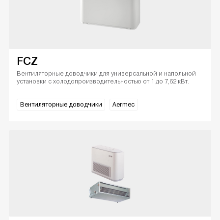
FCZ
Вентиляторные доводчики для универсальной и напольной
установки с холодопроизводительностью от 1 до 7,62 кВт.
Вентиляторные доводчики
Aermec