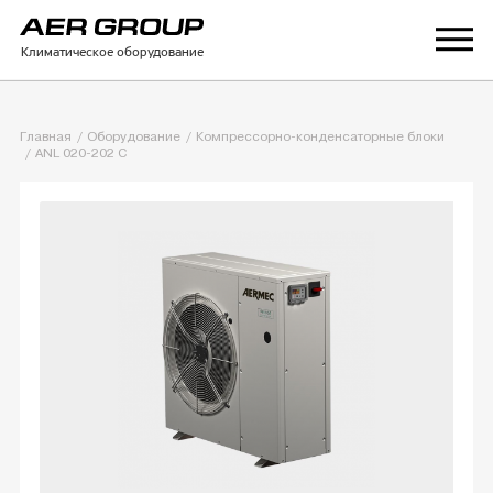
Климатическое оборудование
Главная
Оборудование
Компрессорно-конденсаторные блоки
ANL 020-202 C