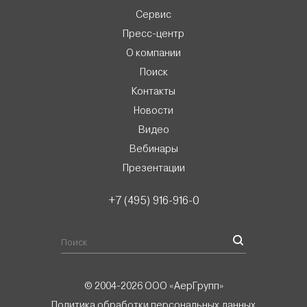
Сервис
Пресс-центр
О компании
Поиск
Контакты
Новости
Видео
Вебинары
Презентации
+7 (495) 916-916-0
© 2004-2026 ООО «АерГрупп»
Политика обработки персональных данных