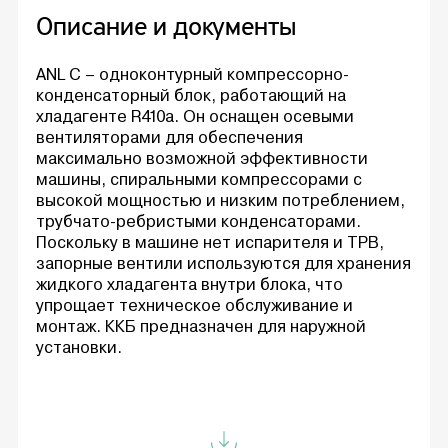
Описание и документы
ANL C – одноконтурный компрессорно-
конденсаторный блок, работающий на
хладагенте R410a. Он оснащен осевыми
вентиляторами для обеспечения
максимально возможной эффективности
машины, спиральными компрессорами с
высокой мощностью и низким потреблением,
трубчато-ребристыми конденсаторами.
Поскольку в машине нет испарителя и ТРВ,
запорные вентили используются для хранения
жидкого хладагента внутри блока, что
упрощает техническое обслуживание и
монтаж. ККБ предназначен для наружной
установки.