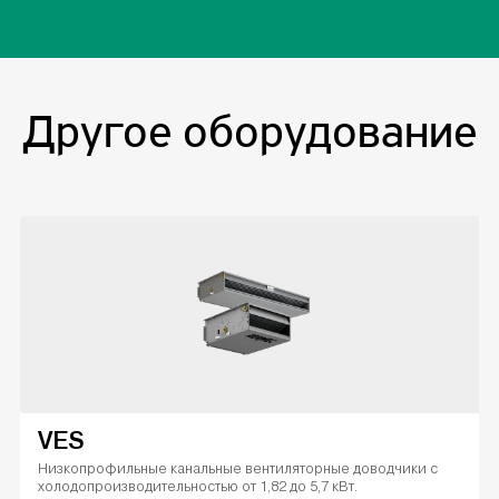
Другое оборудование
VES
Низкопрофильные канальные вентиляторные доводчики с
холодопроизводительностью от 1,82 до 5,7 кВт.