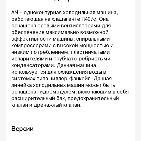
AN – одноконтурная холодильная машина,
работающая на хладагенте R407с. Она
оснащена осевыми вентиляторами для
обеспечения максимально возможной
эффективности машины, спиральными
компрессорами с высокой мощностью и
низким потреблением, пластинчатыми
испарителями и трубчато-ребристыми
конденсаторами. Данная машина
используется для охлаждения воды в
системах типа чиллер-фанкойл. Данная
линейка холодильных машин может быть
оснащена гидромодулем, включающим в себя
расширительный бак, предохранительный
клапан и дренажный клапан.
Версии