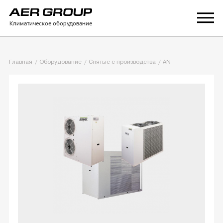
Климатическое оборудование
Главная
Оборудование
Снятые с производства
AN