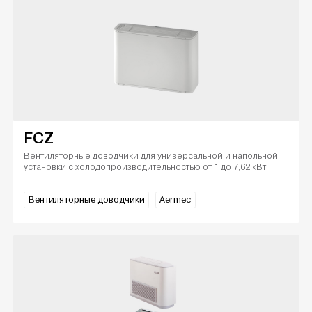
FCZ
Вентиляторные доводчики для универсальной и напольной
установки с холодопроизводительностью от 1 до 7,62 кВт.
Вентиляторные доводчики
Aermec