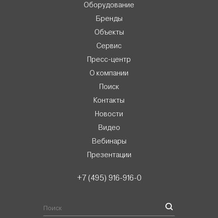
Оборудование
Бренды
Объекты
Сервис
Пресс-центр
О компании
Поиск
Контакты
Новости
Видео
Вебинары
Презентации
+7 (495) 916-916-0