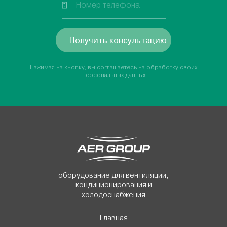
Получить консультацию
Нажимая на кнопку, вы соглашаетесь на обработку своих
персональных данных
оборудование для вентиляции,
кондиционирования и
холодоснабжения
Главная