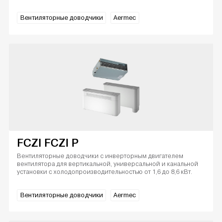
Вентиляторные доводчики
Aermec
FCZI FCZI P
Вентиляторные доводчики с инверторным двигателем
вентилятора для вертикальной, универсальной и канальной
установки с холодопроизводительностью от 1,6 до 8,6 кВт.
Вентиляторные доводчики
Aermec