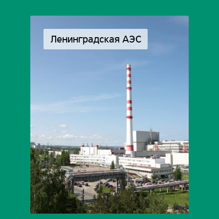
Ленинградская АЭС