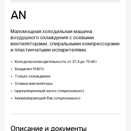
AN
Маломощная холодильная машина
воздушного охлаждения с осевыми
вентиляторами, спиральными компрессорами
и пластинчатыми испарителями.
Холодопроизводительность от 27,4 до 70 кВт
Хладагент R407c
Только охлаждение
Осевые вентиляторы
Циркуляционный насос (опционально)
Аккумулирующий бак (опционально)
Описание и документы