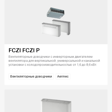
FCZI FCZI P
Вентиляторные доводчики с инверторным двигателем
вентилятора для вертикальной, универсальной и канальной
установки с холодопроизводительностью от 1,6 до 8,6 кВт.
Вентиляторные доводчики
Aermec