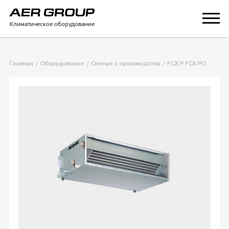
Климатическое оборудование
Главная
Оборудование
Снятые с производства
FCX P FCX PO