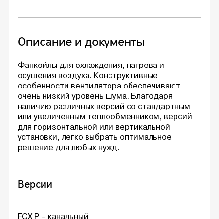
Описание и документы
Фанкойлы для охлаждения, нагрева и
осушения воздуха. Конструктивные
особенности вентилятора обеспечивают
очень низкий уровень шума. Благодаря
наличию различных версий со стандартным
или увеличенным теплообменником, версий
для горизонтальной или вертикальной
установки, легко выбрать оптимальное
решение для любых нужд.
Версии
FCX P – канальный