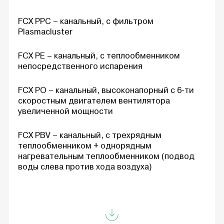
FCX PPC – канальный, с фильтром
Plasmacluster
FCX PE – канальный, с теплообменником
непосредственного испарения
FCX PO – канальный, высоконапорный с 6-ти
скоростным двигателем вентилятора
увеличенной мощности
FCX PBV – канальный, с трехрядным
теплообменником + однорядным
нагревательным теплообменником (подвод
воды слева против хода воздуха)