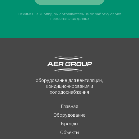
Нажимая на кнопку, вы соглашаетесь на обработку своих
персональных данных
оборудование для вентиляции,
кондиционирования и
холодоснабжения
Главная
Оборудование
Бренды
Объекты