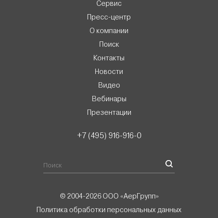
Сервис
Пресс-центр
О компании
Поиск
Контакты
Новости
Видео
Вебинары
Презентации
+7 (495) 916-916-0
© 2004-2026 ООО «АерГрупп»
Политика обработки персональных данных