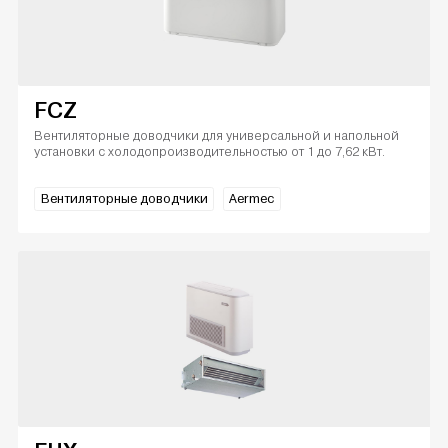
FCZ
Вентиляторные доводчики для универсальной и напольной
установки с холодопроизводительностью от 1 до 7,62 кВт.
Вентиляторные доводчики
Aermec