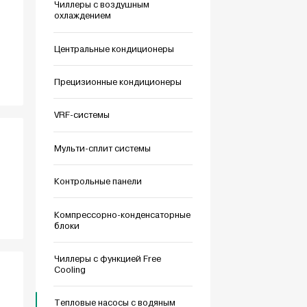
Чиллеры с воздушным
охлаждением
Центральные кондиционеры
Прецизионные кондиционеры
VRF-системы
Мульти-сплит системы
Контрольные панели
Компрессорно-конденсаторные
блоки
Чиллеры с функцией Free
Cooling
Тепловые насосы с водяным