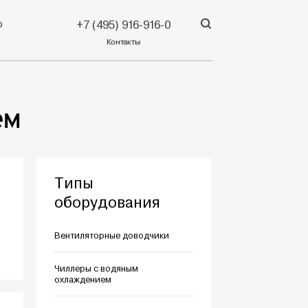
р
+7 (495) 916-916-0
Контакты
ем
Типы
оборудования
Вентиляторные доводчики
Чиллеры с водяным
охлаждением