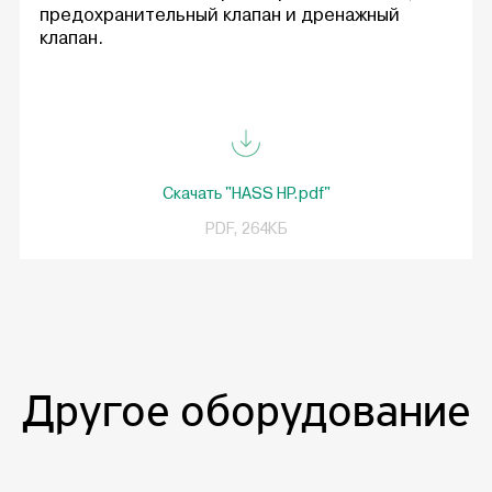
предохранительный клапан и дренажный
клапан.
Скачать "HASS HP.pdf"
PDF, 264КБ
Другое оборудование