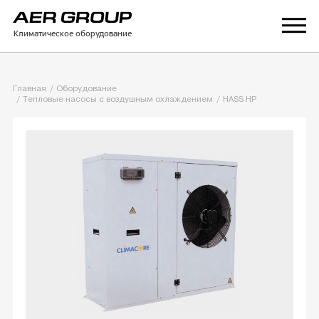
Климатическое оборудование
Главная
Оборудование
Тепловые насосы с воздушным охлаждением
HASS HP