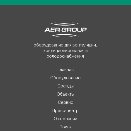
оборудование для вентиляции,
кондиционирования и
холодоснабжения
Главная
Оборудование
Бренды
Объекты
Сервис
Пресс-центр
О компании
Поиск