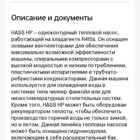
Описание и документы
HASS HP – одноконтурный тепловой насос,
работающий на хладагенте R410a. Он оснащен
осевыми вентиляторами для обеспечения
максимально возможной эффективности
машины, спиральными компрессорами с
высокой мощностью и низким потреблением,
пластинчатыми испарителями и трубчато-
ребристыми конденсаторами. Данная машина
используется для охлаждения воды в
системах типа чиллер-фанкойл или для
низкотемпературных отопительных систем.
Кроме того, HASS HP может быть оборудован
рекуператором теплоты, чтобы обеспечить
производство горячей воды не только зимой,
но и летом. Данная линейка тепловых насосов
может быть оснащена гидромодулем,
включающим в себя расширительный бак,