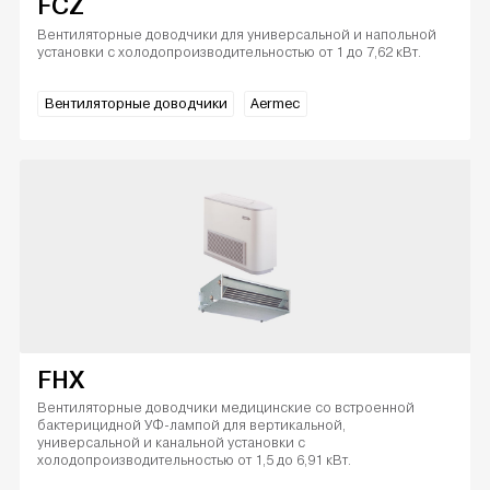
FCZ
Вентиляторные доводчики для универсальной и напольной
установки с холодопроизводительностью от 1 до 7,62 кВт.
Вентиляторные доводчики
Aermec
FHX
Вентиляторные доводчики медицинские со встроенной
бактерицидной УФ-лампой для вертикальной,
универсальной и канальной установки с
холодопроизводительностью от 1,5 до 6,91 кВт.