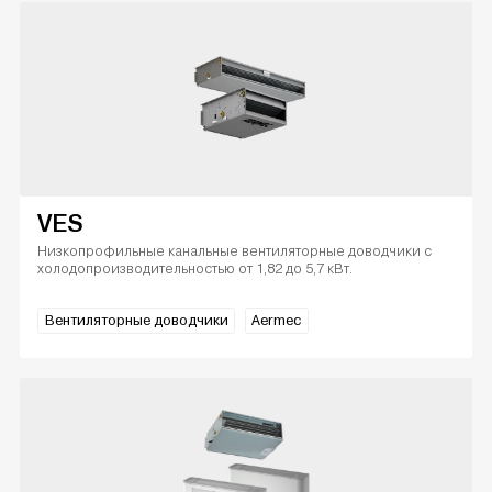
VES
Низкопрофильные канальные вентиляторные доводчики с
холодопроизводительностью от 1,82 до 5,7 кВт.
Вентиляторные доводчики
Aermec