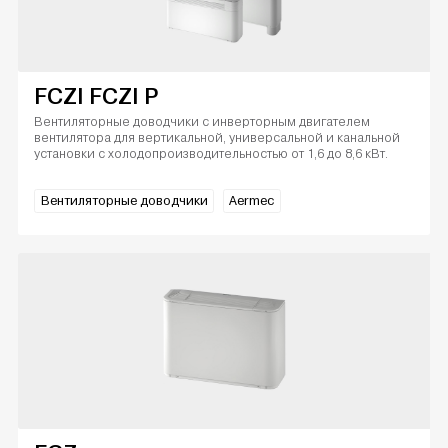
FCZI FCZI P
Вентиляторные доводчики с инверторным двигателем
вентилятора для вертикальной, универсальной и канальной
установки с холодопроизводительностью от 1,6 до 8,6 кВт.
Вентиляторные доводчики
Aermec