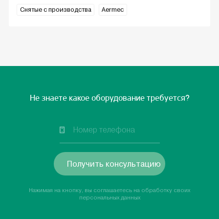
Снятые с производства
Aermec
Не знаете какое оборудование требуется?
Получить консультацию
Нажимая на кнопку, вы соглашаетесь на обработку своих
персональных данных