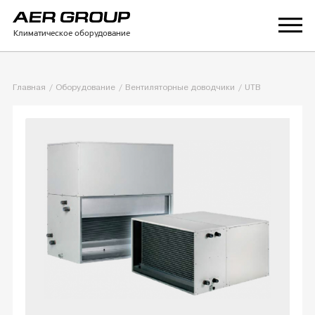
Климатическое оборудование
Главная
Оборудование
Вентиляторные доводчики
UTB