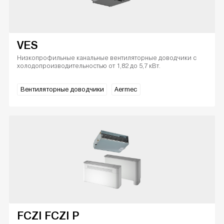
VES
Низкопрофильные канальные вентиляторные доводчики с
холодопроизводительностью от 1,82 до 5,7 кВт.
Вентиляторные доводчики
Aermec
FCZI FCZI P