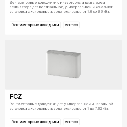
Вентиляторные доводчики с инверторным двигателем
вентилятора для вертикальной, универсальной и канальной
установки с холодопроизводительностью от 1,6 до 8,6 кВт.
Вентиляторные доводчики
Aermec
FCZ
Вентиляторные доводчики для универсальной и напольной
установки с холодопроизводительностью от 1 до 7,62 кВт.
Вентиляторные доводчики
Aermec