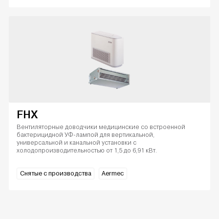
FHX
Вентиляторные доводчики медицинские со встроенной
бактерицидной УФ-лампой для вертикальной,
универсальной и канальной установки с
холодопроизводительностью от 1,5 до 6,91 кВт.
Снятые с производства
Aermec