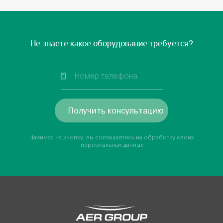
Не знаете какое оборудование требуется?
Получить консультацию
Нажимая на кнопку, вы соглашаетесь на обработку своих
персональных данных