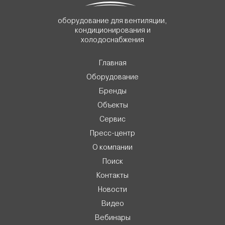
оборудование для вентиляции,
кондиционирования и
холодоснабжения
Главная
Оборудование
Бренды
Объекты
Сервис
Пресс-центр
О компании
Поиск
Контакты
Новости
Видео
Вебинары