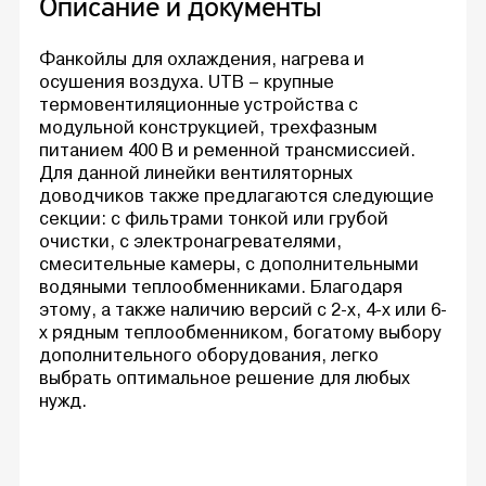
Описание и документы
Фанкойлы для охлаждения, нагрева и
осушения воздуха. UTB – крупные
термовентиляционные устройства с
модульной конструкцией, трехфазным
питанием 400 В и ременной трансмиссией.
Для данной линейки вентиляторных
доводчиков также предлагаются следующие
секции: с фильтрами тонкой или грубой
очистки, с электронагревателями,
смесительные камеры, с дополнительными
водяными теплообменниками. Благодаря
этому, а также наличию версий с 2-х, 4-х или 6-
х рядным теплообменником, богатому выбору
дополнительного оборудования, легко
выбрать оптимальное решение для любых
нужд.