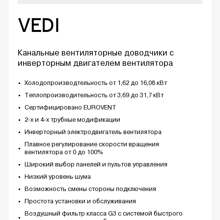
VEDI
Канальные вентиляторные доводчики с
инверторным двигателем вентилятора
Холодопроизводтельность от 1,62 до 16,08 кВт
Теплопроизводительность от 3,69 до 31,7 кВт
Сертифицировано EUROVENT
2-х и 4-х трубные модификации
Инверторный электродвигатель вентилятора
Плавное регулирование скорости вращения
вентилятора от 0 до 100%
Широкий выбор панелей и пультов управления
Низкий уровень шума
Возможность смены стороны подключения
Простота установки и обслуживания
Воздушный фильтр класса G3 с системой быстрого