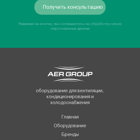
Получить консультацию
Нажимая на кнопку, вы соглашаетесь на обработку своих
персональных данных
оборудование для вентиляции,
кондиционирования и
холодоснабжения
Главная
Оборудование
Бренды