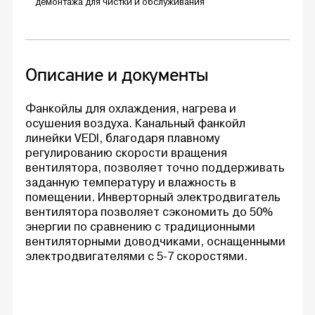
демонтажа для чистки и обслуживания
Описание и документы
Фанкойлы для охлаждения, нагрева и
осушения воздуха. Канальный фанкойл
линейки VEDI, благодаря плавному
регулированию скорости вращения
вентилятора, позволяет точно поддерживать
заданную температуру и влажность в
помещении. Инверторный электродвигатель
вентилятора позволяет сэкономить до 50%
энергии по сравнению с традиционными
вентиляторными доводчиками, оснащенными
электродвигателями с 5-7 скоростями.