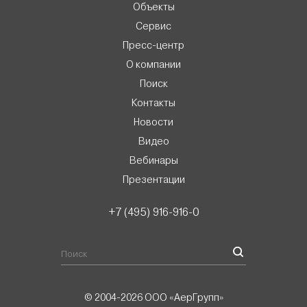
Объекты
Сервис
Пресс-центр
О компании
Поиск
Контакты
Новости
Видео
Вебинары
Презентации
+7 (495) 916-916-0
© 2004-2026 ООО «АерГрупп»