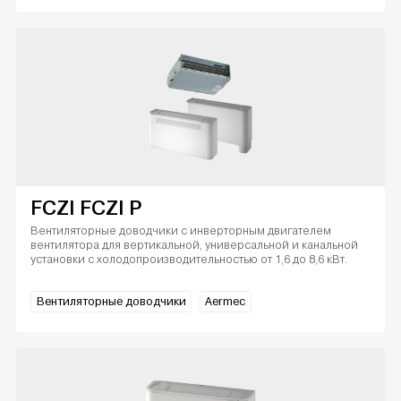
FCZI FCZI P
Вентиляторные доводчики с инверторным двигателем
вентилятора для вертикальной, универсальной и канальной
установки с холодопроизводительностью от 1,6 до 8,6 кВт.
Вентиляторные доводчики
Aermec