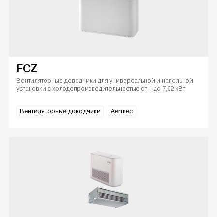
FCZ
Вентиляторные доводчики для универсальной и напольной
установки с холодопроизводительностью от 1 до 7,62 кВт.
Вентиляторные доводчики
Aermec