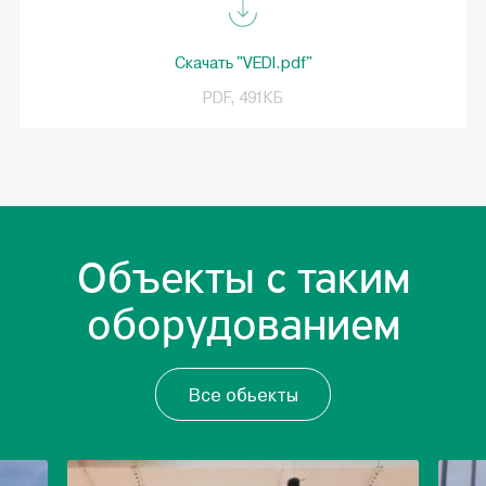
Скачать "VEDI.pdf"
PDF, 491КБ
Объекты с таким
оборудованием
Все обьекты