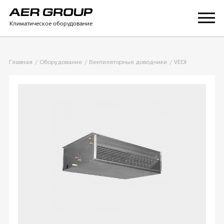
Климатическое оборудование
Главная
Оборудование
Вентиляторные доводчики
VEDI