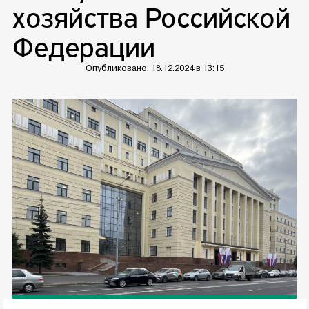
хозяйства Российской
Федерации
Опубликовано: 18.12.2024 в 13:15