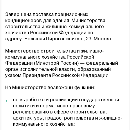
Завершена поставка п
рецизионных
кондиционеров
для здания Министерства
строительства и жилищно-коммунального
хозяйства Российской Федерации по
адресу: Большая Пироговская ул., 23, Москва
Министерство строительства и жилищно-
коммунального хозяйства Российской
Федерации (Минстрой России) — федеральный
орган исполнительной власти, образованный
указом Президента Российской Федерации
На Министерство возложены функции:
по выработке и реализации государственной
политики и нормативно-правовому
регулированию в сфере строительства,
архитектуры, градостроительства и жилищно-
коммунального хозяйства;