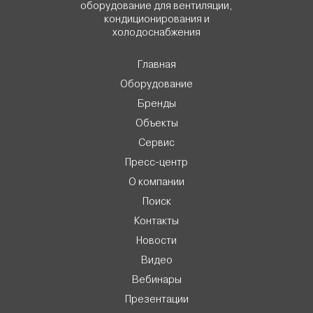
оборудование для вентиляции,
кондиционирования и
холодоснабжения
Главная
Оборудование
Бренды
Объекты
Сервис
Пресс-центр
О компании
Поиск
Контакты
Новости
Видео
Вебинары
Презентации