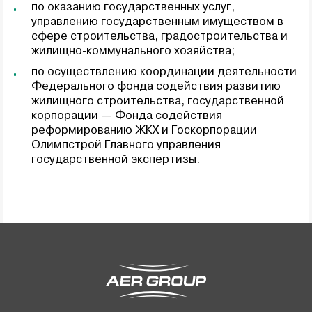
по оказанию государственных услуг,
управлению государственным имуществом в
сфере строительства, градостроительства и
жилищно-коммунального хозяйства;
по осуществлению координации деятельности
Федерального фонда содействия развитию
жилищного строительства, государственной
корпорации — Фонда содействия
реформированию ЖКХ и Госкорпорации
Олимпстрой Главного управления
государственной экспертизы.